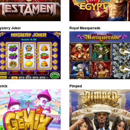
ystery Joker
Royal Masquerade
emix
Pimped