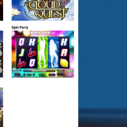
Spin Party