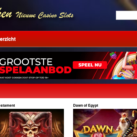
erzicht
estament
Dawn of Egypt