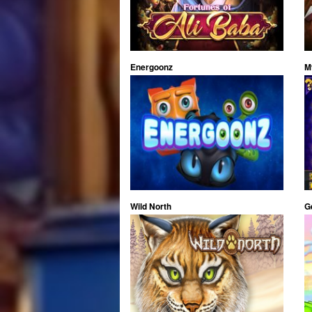
Energoonz
M
Wild North
G