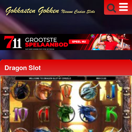
Dragon Slot