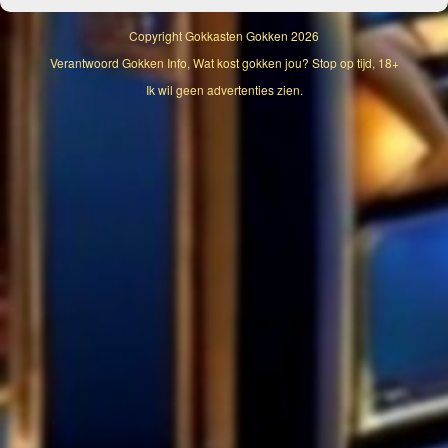
Copyright
Gokkasten Gokken
2026
Verantwoord Gokken Info, Wat kost gokken jou? Stop op tijd, 18+
Ik wil geen advertenties zien.