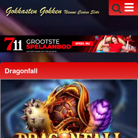
Dragonfall