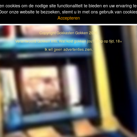
n cookies om de nodige site functionaliteit te bieden en uw ervaring te
Door onze website te bezoeken, stemt u in met ons gebruik van cookies
Accepteren
Copyright
Gokkasten Gokken
2026
Verantwoord Gokken Info, Wat kost gokken jou? Stop op tijd, 18+
Ik wil geen advertenties zien.