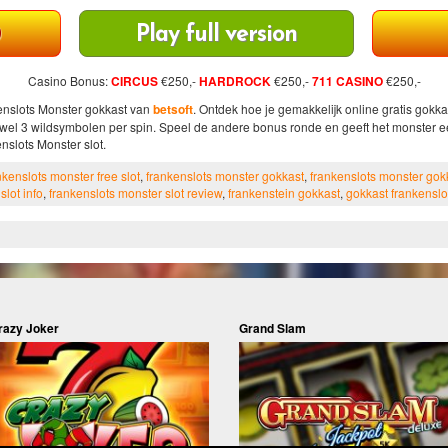
0
Play full version
Casino Bonus:
CIRCUS
€250,-
HARDROCK
€250,-
711 CASINO
€250,-
kenslots Monster gokkast van
betsoft
. Ontdek hoe je gemakkelijk online gratis gokka
tot wel 3 wildsymbolen per spin. Speel de andere bonus ronde en geeft het monster e
nslots Monster slot.
nkenslots monster free slot
,
frankenslots monster gokkast
,
frankenslots monster gokk
slot info
,
frankenslots monster slot review
,
frankenstein gokkast
,
gokkast frankenslo
razy Joker
Grand Slam