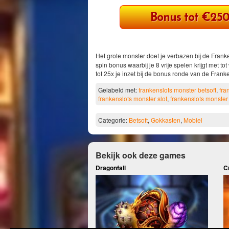
Bonus tot €25
Het grote monster doet je verbazen bij de Fran
spin bonus waarbij je 8 vrije spelen krijgt met 
tot 25x je inzet bij de bonus ronde van de Franke
Gelabeld met:
frankenslots monster betsoft
,
fra
frankenslots monster slot
,
frankenslots monster 
Categorie:
Betsoft
,
Gokkasten
,
Mobiel
Bekijk ook deze games
Dragonfall
C