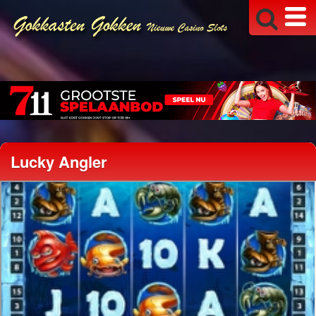
Lucky Angler