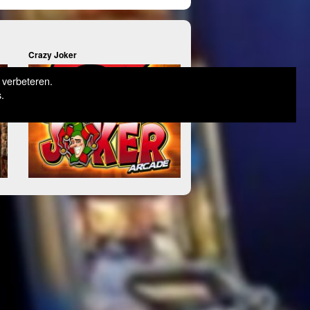
Crazy Joker
 verbeteren.
.