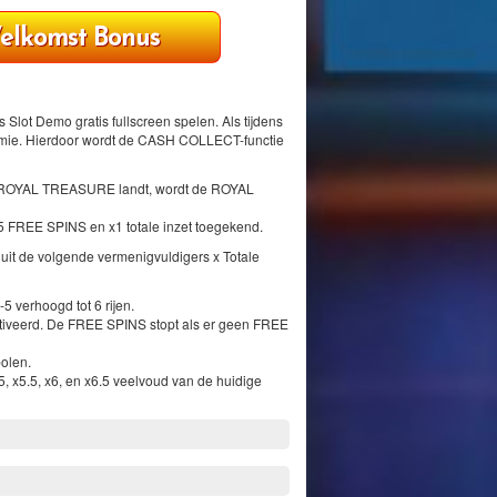
tot €250
Slot Demo gratis fullscreen spelen. Als tijdens
mmie. Hierdoor wordt de CASH COLLECT-functie
 op ROYAL TREASURE landt, wordt de ROYAL
FREE SPINS en x1 totale inzet toegekend.
t de volgende vermenigvuldigers x Totale
verhoogd tot 6 rijen.
tiveerd. De FREE SPINS stopt als er geen FREE
olen.
5, x5.5, x6, en x6.5 veelvoud van de huidige