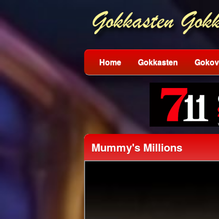
Home
Gokkasten
Gokov
Mummy's Millions