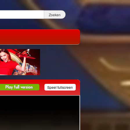
Speel fullscreen
Play full version