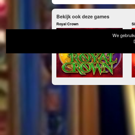
Bekijk ook deze games
Royal Crown
S
We gebruike