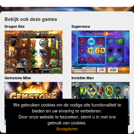
Bekijk ook deze games
Dragon Slot
Supernova
Gemstone Mine
Invisible Man
We gebruiken cookies om de nodige site functionaliteit te
bieden en uw ervaring te verbeteren.
Door onze website te bezoeken, stemt u in met ons
gebruik van cookies.
Accepteren