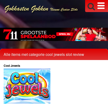
Alle items met categorie cool jewels slot review
Cool Jewels