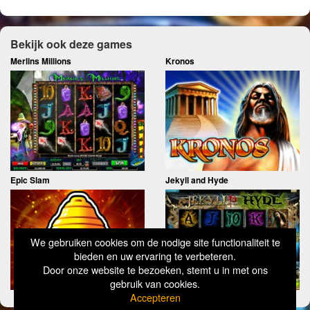
Bekijk ook deze games
Merlins Millions
Kronos
Epic Slam
Jekyll and Hyde
We gebruiken cookies om de nodige site functionaliteit te
bieden en uw ervaring te verbeteren.
Door onze website te bezoeken, stemt u in met ons
gebruik van cookies.
Accepteren