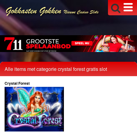
Alle items met categorie crystal forest gratis slot
Crystal Forest