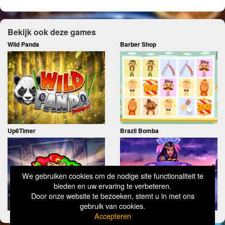
Bekijk ook deze games
Wild Panda
Barber Shop
Up6Timer
Brazil Bomba
We gebruiken cookies om de nodige site functionaliteit te
bieden en uw ervaring te verbeteren.
Door onze website te bezoeken, stemt u in met ons
gebruik van cookies.
Accepteren