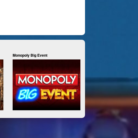
Monopoly Big Event