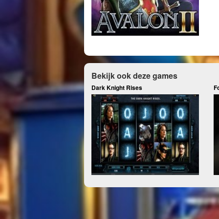
Bekijk ook deze games
Dark Knight Rises
F