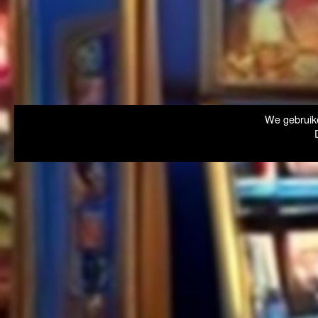
We gebruike