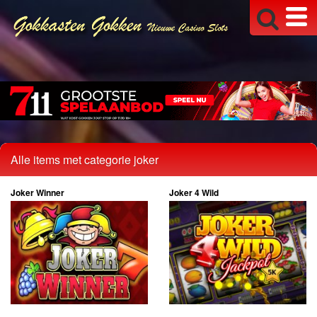
Alle items met categorie joker
Joker Winner
Joker 4 Wild