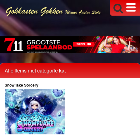
Alle items met categorie kat
Snowflake Sorcery