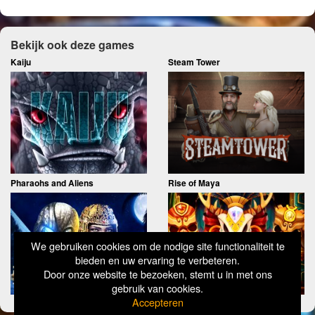
Bekijk ook deze games
Kaiju
Steam Tower
Pharaohs and Aliens
Rise of Maya
We gebruiken cookies om de nodige site functionaliteit te
bieden en uw ervaring te verbeteren.
Door onze website te bezoeken, stemt u in met ons
gebruik van cookies.
Accepteren