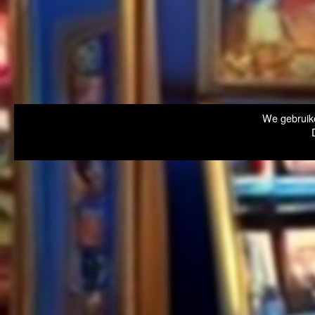
We gebruike