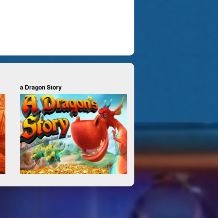
a Dragon Story