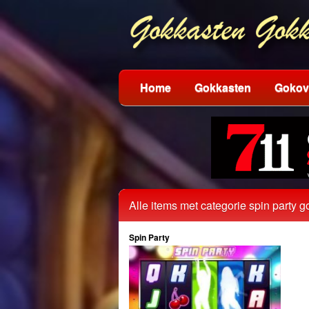
Home
Gokkasten
Gokov
Alle items met categorie spin party g
Spin Party