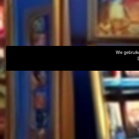
We gebruike