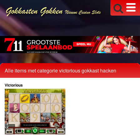
Alle items met categorie victorious gokkast hacken
Victorious