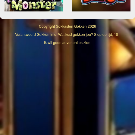
Copyright
Gokkasten Gokken
2026
Verantwoord Gokken Info, Wat kost gokken jou? Stop op tijd, 18+
Ik wil geen advertenties zien.