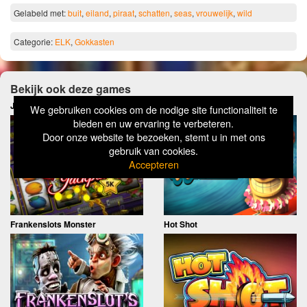
Gelabeld met:
buit
,
eiland
,
piraat
,
schatten
,
seas
,
vrouwelijk
,
wild
Categorie:
ELK
,
Gokkasten
Bekijk ook deze games
Joker 4 Wild
Aloha Cluster Pays
We gebruiken cookies om de nodige site functionaliteit te
bieden en uw ervaring te verbeteren.
Door onze website te bezoeken, stemt u in met ons
gebruik van cookies.
Accepteren
Frankenslots Monster
Hot Shot