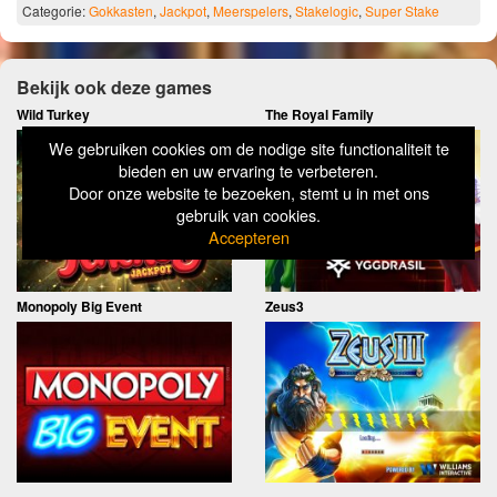
Categorie:
Gokkasten
,
Jackpot
,
Meerspelers
,
Stakelogic
,
Super Stake
Bekijk ook deze games
Wild Turkey
The Royal Family
We gebruiken cookies om de nodige site functionaliteit te
bieden en uw ervaring te verbeteren.
Door onze website te bezoeken, stemt u in met ons
gebruik van cookies.
Accepteren
Monopoly Big Event
Zeus3