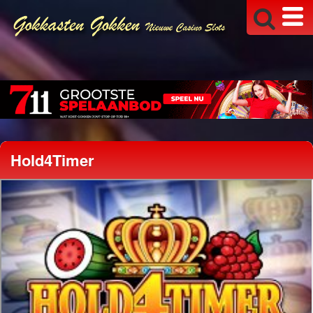
Hold4Timer