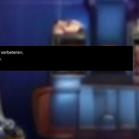
 verbeteren.
.