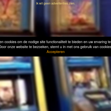
Ik wil geen advertenties zien.
n cookies om de nodige site functionaliteit te bieden en uw ervaring te
Door onze website te bezoeken, stemt u in met ons gebruik van cookies
Accepteren