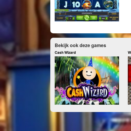
Bekijk ook deze games
Cash Wizard
W