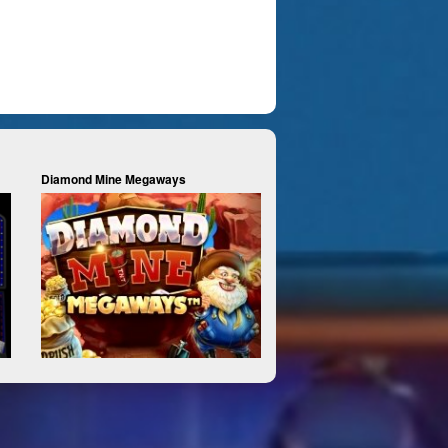
Diamond Mine Megaways