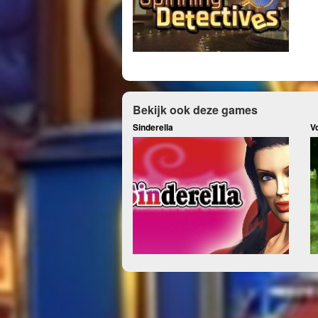
Bekijk ook deze games
Sinderella
V