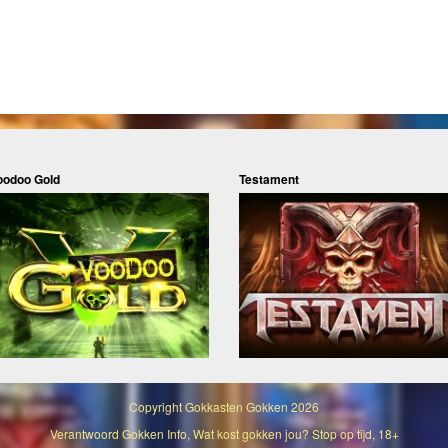
oodoo Gold
Testament
Copyright
Gokkasten Gokken
2026
Verantwoord Gokken Info, Wat kost gokken jou? Stop op tijd, 18+