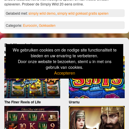
opleveren. Probeer de Simply Wild 20 eens online.
Gelabeld met:
simply wild demo
,
simply wild gokkast gratis spelen
Categorie:
Eurocoin
,
Gokkasten
Bekijk ook deze games
We gebruiken cookies om de nodige site functionaliteit te
Magic Wheel 4 Player
Slots
bieden en uw ervaring te verbeteren.
Door onze website te bezoeken, stemt u in met ons
gebruik van cookies.
Accepteren
The Finer Reels of Life
Urartu