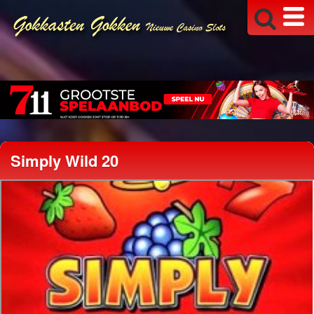
Simply Wild 20