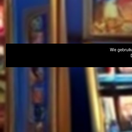
We gebruike