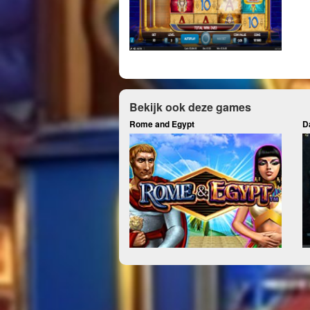
Bekijk ook deze games
Rome and Egypt
D