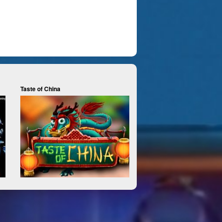
Taste of China